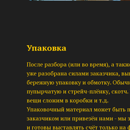
Упаковка
После разбора (или во время), а такж
уже разобрана силами заказчика, в
бережную упаковку и обмотку. Обычн
пупырчатую и стрейч-плёнку, скотч. 
вещи сложим в коробки и т.д.
Упаковочный материал может быть 
заказчиком или привезён нами - мы 
и готовы выставлять счёт только на