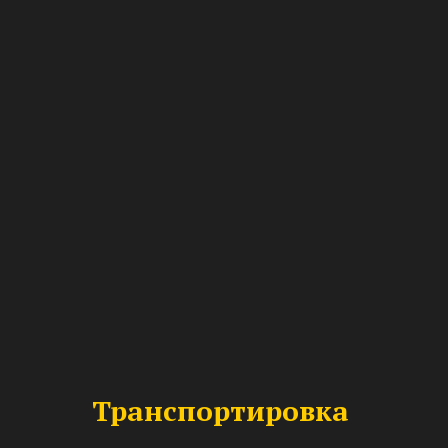
Транспортировка