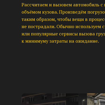
Рассчитаем и вызовем автомобиль с
объёмом кузова. Произведём погруз
таким образом, чтобы вещи в процес
не пострадали. Обычно используем 
или популярные сервисы вызова груз
к минимуму затраты на ожидание.