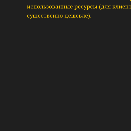
использованные ресурсы (для клиент
существенно дешевле).