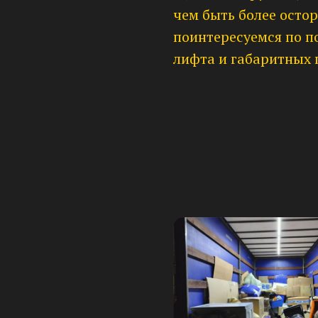
чем быть более осто
поинтересуемся по п
лифта и габаритных 