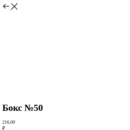
Бокс №50
216,00
₽