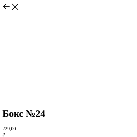
Бокс №24
229,00
₽