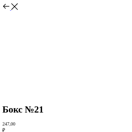
Бокс №21
247,00
₽