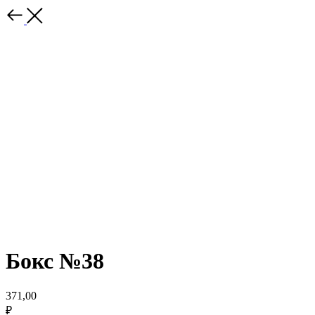
Бокс №38
371,00
₽