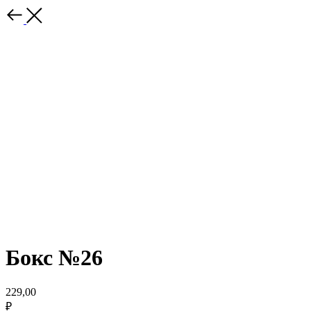
Бокс №26
229,00
₽