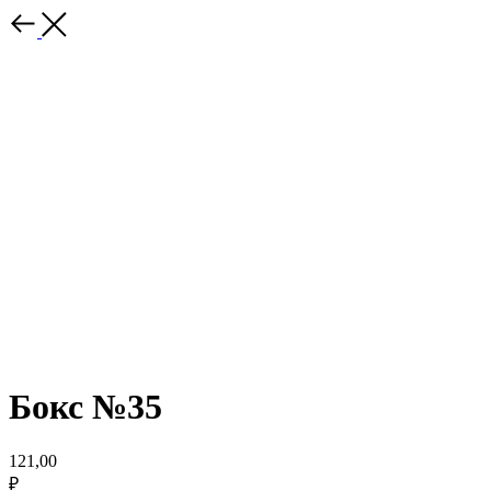
Бокс №35
121,00
₽