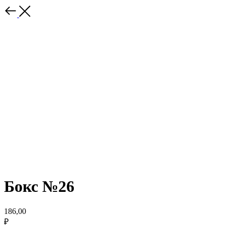
Бокс №26
186,00
₽