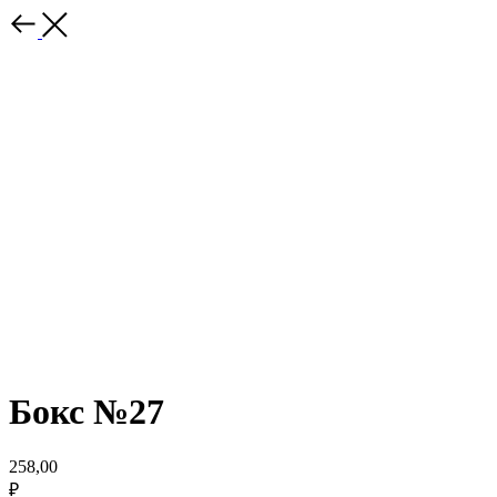
Бокс №27
258,00
₽