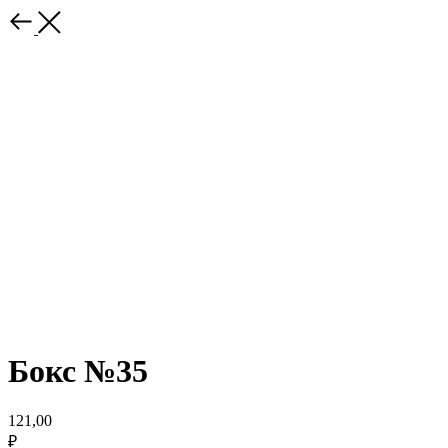
Бокс №35
121,00
₽