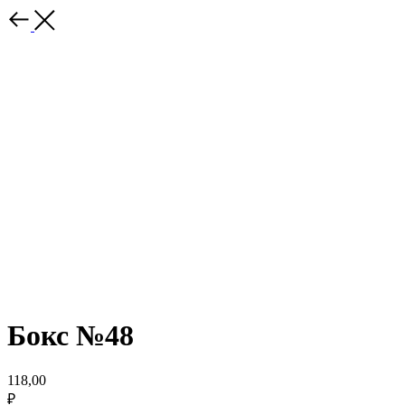
Бокс №48
118,00
₽