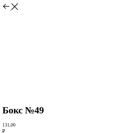
Бокс №49
131,00
₽