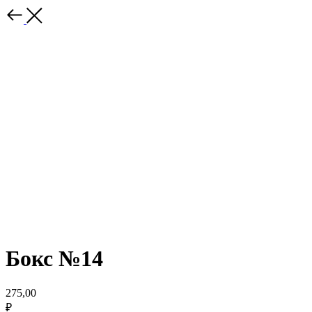
Бокс №14
275,00
₽