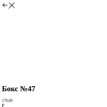
Бокс №47
179,00
₽