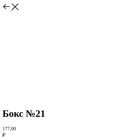
Бокс №21
177,00
₽