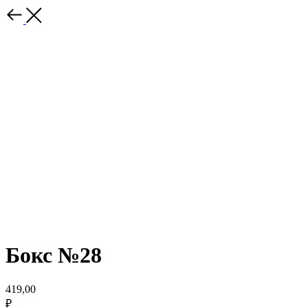
Бокс №28
419,00
₽