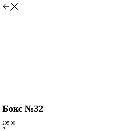
Бокс №32
295,00
₽